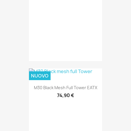
NUOVO
M30 Black Mesh Full Tower EATX
74,90 €