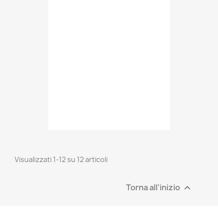
Visualizzati 1-12 su 12 articoli
Torna all'inizio
