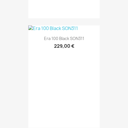
Era 100 Black SON311
229,00 €