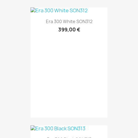
Era 300 White SON312
399,00 €