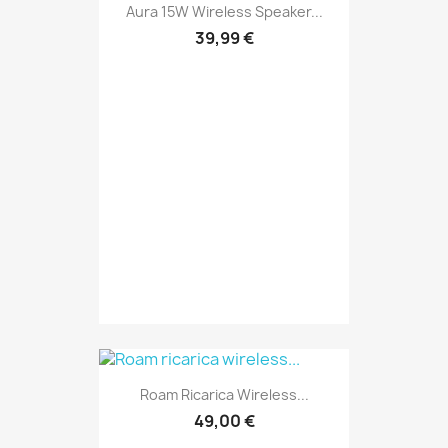
Aura 15W Wireless Speaker...
39,99 €
Roam Ricarica Wireless...
49,00 €