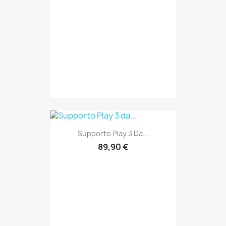
Supporto Play 3 Da...
89,90 €