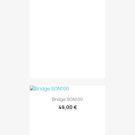
Bridge SON100
49,00 €