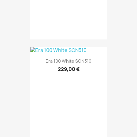
Era 100 White SON310
229,00 €