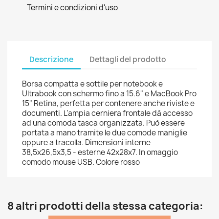
Termini e condizioni d'uso
Descrizione
Dettagli del prodotto
Borsa compatta e sottile per notebook e
Ultrabook con schermo fino a 15.6" e MacBook Pro
15" Retina, perfetta per contenere anche riviste e
documenti. L’ampia cerniera frontale dà accesso
ad una comoda tasca organizzata. Può essere
portata a mano tramite le due comode maniglie
oppure a tracolla. Dimensioni interne
38,5x26,5x3,5 - esterne 42x28x7. In omaggio
comodo mouse USB. Colore rosso
8 altri prodotti della stessa categoria: