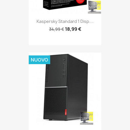
Kaspersky Standard 1 Disp....
18,99 €
34,99 €
NUOVO