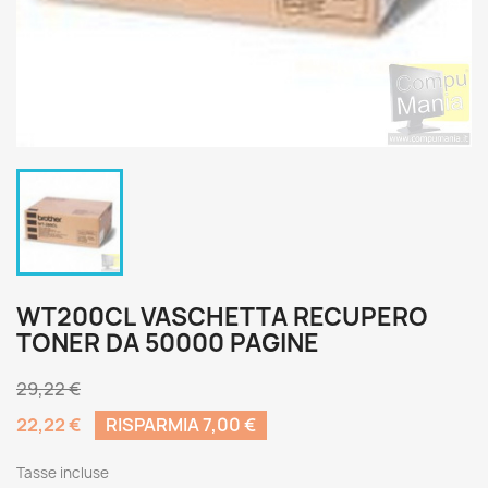
WT200CL VASCHETTA RECUPERO
TONER DA 50000 PAGINE
29,22 €
22,22 €
RISPARMIA 7,00 €
Tasse incluse