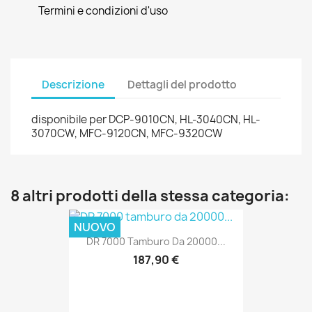
Termini e condizioni d'uso
Descrizione
Dettagli del prodotto
disponibile per DCP-9010CN, HL-3040CN, HL-
3070CW, MFC-9120CN, MFC-9320CW
8 altri prodotti della stessa categoria:
NUOVO
DR 7000 Tamburo Da 20000...
187,90 €